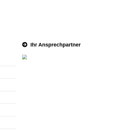
Ihr Ansprechpartner