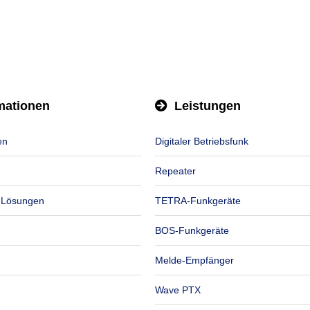
mationen
Leistungen
en
Digitaler Betriebsfunk
Repeater
-Lösungen
TETRA-Funkgeräte
BOS-Funkgeräte
Melde-Empfänger
Wave PTX