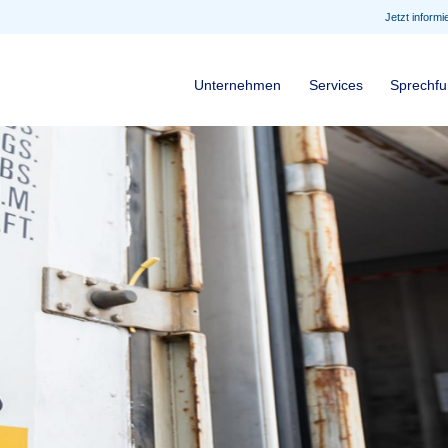
Jetzt infor
Unternehmen
Services
Sprechf