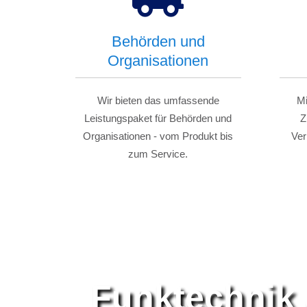
Behörden und
Organisationen
Wir bieten das umfassende
Mi
Leistungspaket für Behörden und
Z
Organisationen - vom Produkt bis
Ver
zum Service.
Funktechnik