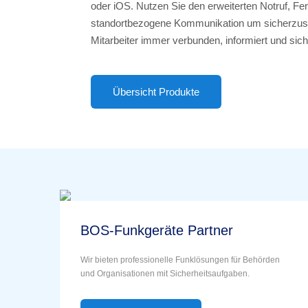
oder iOS. Nutzen Sie den erweiterten Notruf, 
standortbezogene Kommunikation um sicherzuste
Mitarbeiter immer verbunden, informiert und sich
Übersicht Produkte
BOS-Funkgeräte Partner
Wir bieten professionelle Funklösungen für Behörden
und Organisationen mit Sicherheitsaufgaben.