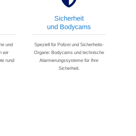
Sicherheit
und Bodycams
he und
Speziell für Polizei und Sicherheits-
n wir
Organe: Bodycams und technische
te rund
Alarmierungssysteme für Ihre
Sicherheit.