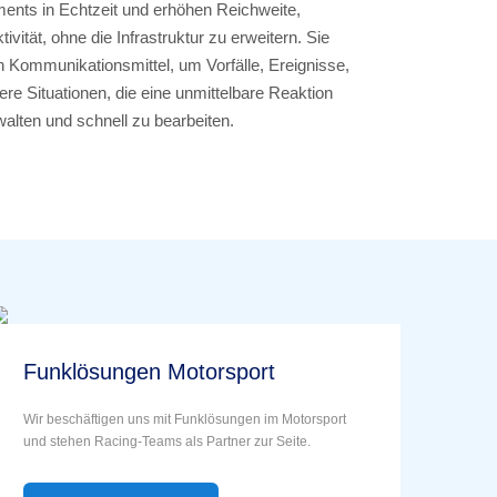
nts in Echtzeit und erhöhen Reichweite,
vität, ohne die Infrastruktur zu erweitern. Sie
en Kommunikationsmittel, um Vorfälle, Ereignisse,
e Situationen, die eine unmittelbare Reaktion
rwalten und schnell zu bearbeiten.
Funklösungen Motorsport
Wir beschäftigen uns mit Funklösungen im Motorsport
und stehen Racing-Teams als Partner zur Seite.