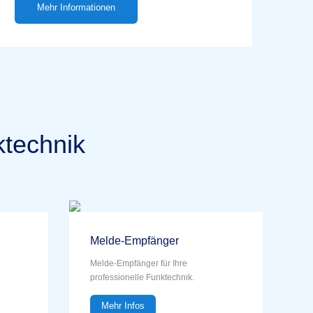
Mehr Informationen
ktechnik
Melde-Empfänger
Melde-Empfänger für Ihre
professionelle Funktechnik.
Mehr Infos