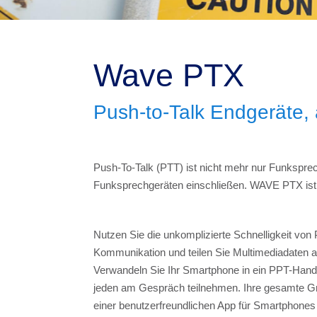
Wave PTX
Push-to-Talk Endgeräte, a
Push-To-Talk (PTT) ist nicht mehr nur Funkspre
Funksprechgeräten einschließen. WAVE PTX ist 
Nutzen Sie die unkomplizierte Schnelligkeit von
Kommunikation und teilen Sie Multimediadaten a
Verwandeln Sie Ihr Smartphone in ein PPT-Hand
jeden am Gespräch teilnehmen. Ihre gesamte G
einer benutzerfreundlichen App für Smartphones 