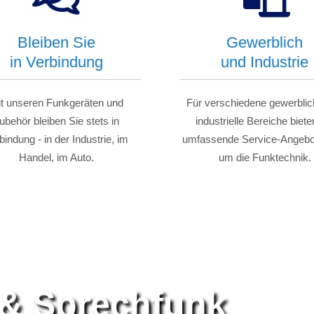
Bleiben Sie
Gewerblich
in Verbindung
und Industrie
t unseren Funkgeräten und
Für verschiedene gewerblic
ubehör bleiben Sie stets in
industrielle Bereiche biete
bindung - in der Industrie, im
umfassende Service-Angebo
Handel, im Auto.
um die Funktechnik.
 & Sprechfunk