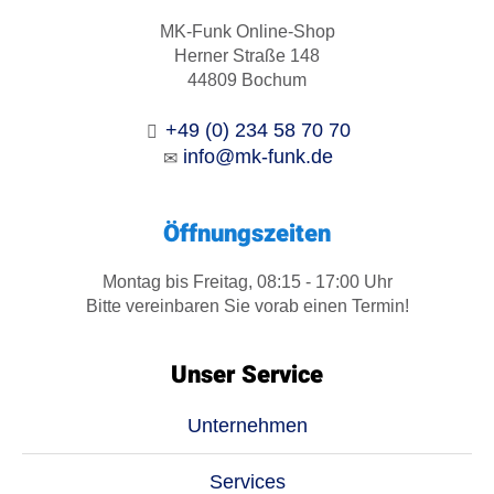
MK-Funk Online-Shop
Herner Straße 148
44809 Bochum
+49 (0) 234 58 70 70
info@mk-funk.de
Öffnungszeiten
Montag bis Freitag, 08:15 - 17:00 Uhr
Bitte vereinbaren Sie vorab einen Termin!
Unser Service
Unternehmen
Services