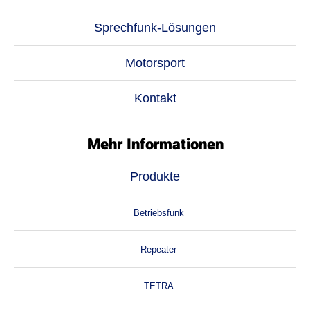
Sprechfunk-Lösungen
Motorsport
Kontakt
Mehr Informationen
Produkte
Betriebsfunk
Repeater
TETRA