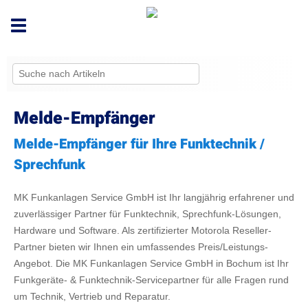
Toggle
navigation
Melde-Empfänger
Melde-Empfänger für Ihre Funktechnik /
Sprechfunk
MK Funkanlagen Service GmbH ist Ihr langjährig erfahrener und
zuverlässiger Partner für Funktechnik, Sprechfunk-Lösungen,
Hardware und Software. Als zertifizierter Motorola Reseller-
Partner bieten wir Ihnen ein umfassendes Preis/Leistungs-
Angebot. Die MK Funkanlagen Service GmbH in Bochum ist Ihr
Funkgeräte- & Funktechnik-Servicepartner für alle Fragen rund
um Technik, Vertrieb und Reparatur.