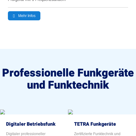
Mehr Infos
Professionelle Funkgeräte
und Funktechnik
Digitaler Betriebsfunk
TETRA Funkgeräte
Digitaler professioneller
Zertifizierte Funktechnik und