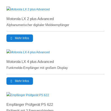
Motorola LX 2 plus Advanced
Alphanumerischer digitaler Meldeempfänger
Mehr Infos
Motorola LX 4 plus Advanced
Funkmelde-Empfänger mit großem Display
Mehr Infos
Empfänger Prüfgerät PS 622
Prüfgerät mit 3 Frequenzbändern